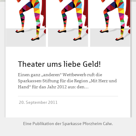
Theater ums liebe Geld!
Einen ganz „anderen“ Wettbewerb ruft die
Sparkassen-Stiftung für die Region „Mit Herz und
Hand“ für das Jahr 2012 aus: den…
20. September 2011
Eine Publikation der
Sparkasse Pforzheim Calw
.