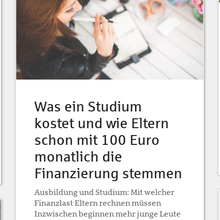
Was ein Studium
kostet und wie Eltern
schon mit 100 Euro
monatlich die
Finanzierung stemmen
Ausbildung und Studium: Mit welcher
Finanzlast Eltern rechnen müssen
Inzwischen beginnen mehr junge Leute