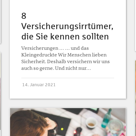
8
Versicherungsirrtümer,
die Sie kennen sollten
Versicherungen … … und das
Kleingedruckte Wir Menschen lieben
Sicherheit. Deshalb versichern wir uns
auch so gerne. Und nicht nur…
14. Januar 2021