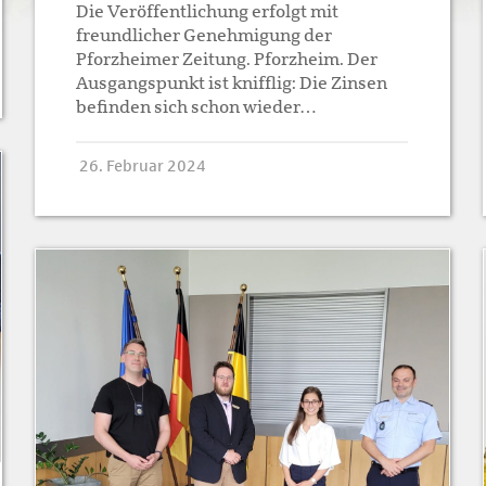
Die Veröffentlichung erfolgt mit
freundlicher Genehmigung der
Pforzheimer Zeitung. Pforzheim. Der
Ausgangspunkt ist knifflig: Die Zinsen
befinden sich schon wieder…
26. Februar 2024