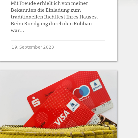
Mit Freude erhielt ich von meiner
Bekannten die Einladung zum
traditionellen Richtfest Ihres Hauses.
Beim Rundgang durch den Rohbau
war…
19. September 2023