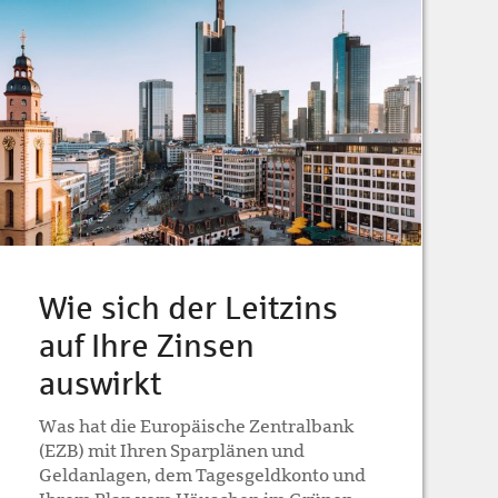
Wie sich der Leitzins
auf Ihre Zinsen
auswirkt
Was hat die Europäische Zentralbank
(EZB) mit Ihren Sparplänen und
Geldanlagen, dem Tagesgeldkonto und