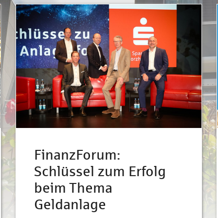
FinanzForum:
Schlüssel zum Erfolg
beim Thema
Geldanlage