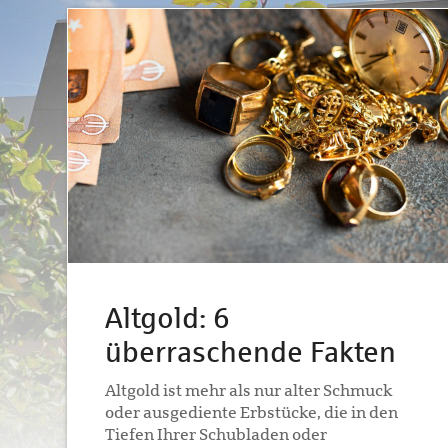
Altgold: 6
überraschende Fakten
Altgold ist mehr als nur alter Schmuck
oder ausgediente Erbstücke, die in den
Tiefen Ihrer Schubladen oder