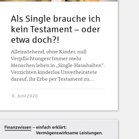
Als Single brauche ich
kein Testament – oder
etwa doch?!
Alleinstehend, ohne Kinder, null
Verpflichtungen! Immer mehr
Menschen leben in „Single-Haushalten“.
Verzichten kinderlos Unverheiratete
darauf, ihr Erbe per Testament zu…
9. Juni 2020