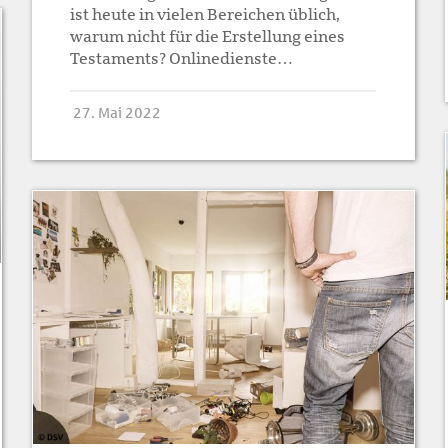
ist heute in vielen Bereichen üblich,
warum nicht für die Erstellung eines
Testaments? Onlinedienste…
27. Mai 2022