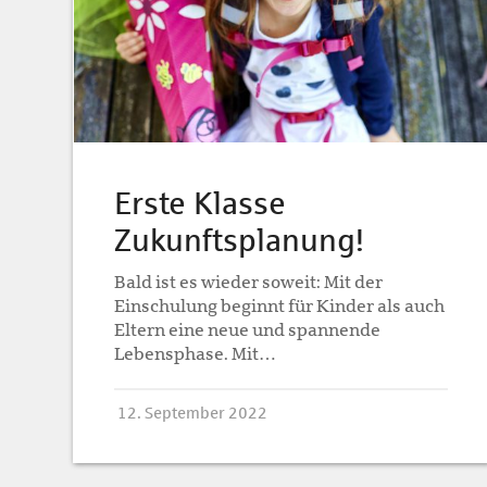
Erste Klasse
Zukunftsplanung!
Bald ist es wieder soweit: Mit der
Einschulung beginnt für Kinder als auch
Eltern eine neue und spannende
Lebensphase. Mit…
12. September 2022