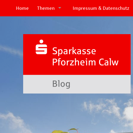
Home
Themen
Impressum & Datenschutz