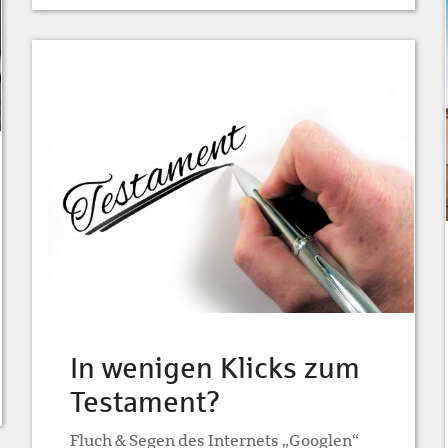
In wenigen Klicks zum
Testament?
Fluch & Segen des Internets „Googlen“