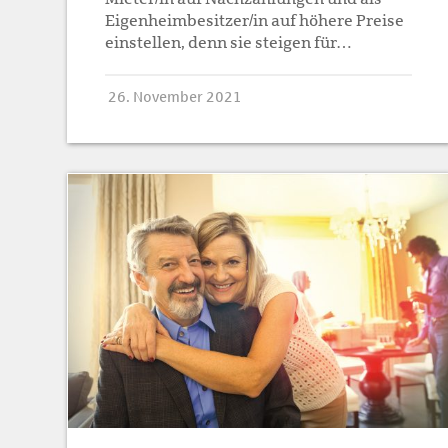
Eigenheimbesitzer/in auf höhere Preise
einstellen, denn sie steigen für…
26. November 2021