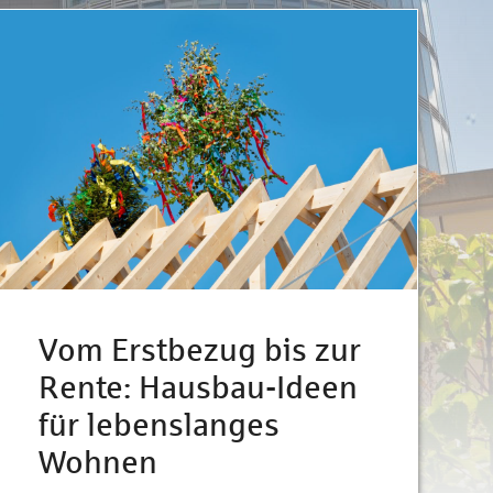
Vom Erstbezug bis zur
Rente: Hausbau-Ideen
für lebenslanges
Wohnen