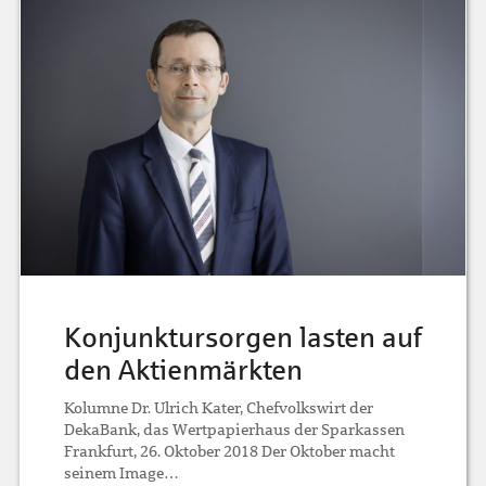
Konjunktursorgen lasten auf
den Aktienmärkten
Kolumne Dr. Ulrich Kater, Chefvolkswirt der
DekaBank, das Wertpapierhaus der Sparkassen
Frankfurt, 26. Oktober 2018 Der Oktober macht
seinem Image…