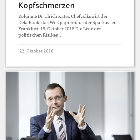
Kopfschmerzen
Kolumne Dr. Ulrich Kater, Chefvolkswirt der
DekaBank, das Wertpapierhaus der Sparkassen
Frankfurt, 19. Oktober 2018 Die Liste der
politischen Risiken…
22. Oktober 2018