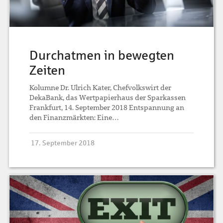
Durchatmen in bewegten
Zeiten
Kolumne Dr. Ulrich Kater, Chefvolkswirt der
DekaBank, das Wertpapierhaus der Sparkassen
Frankfurt, 14. September 2018 Entspannung an
den Finanzmärkten: Eine…
17. September 2018