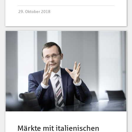
29. Oktober 2018
Märkte mit italienischen