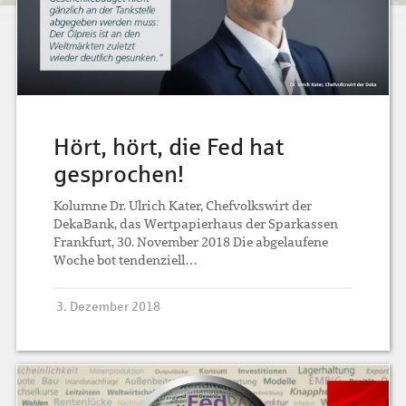
Hört, hört, die Fed hat
gesprochen!
Kolumne Dr. Ulrich Kater, Chefvolkswirt der
DekaBank, das Wertpapierhaus der Sparkassen
Frankfurt, 30. November 2018 Die abgelaufene
Woche bot tendenziell…
3. Dezember 2018