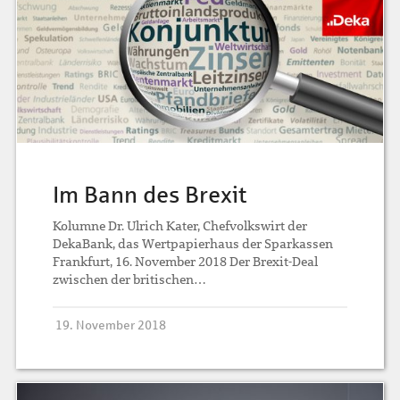
Im Bann des Brexit
Kolumne Dr. Ulrich Kater, Chefvolkswirt der
DekaBank, das Wertpapierhaus der Sparkassen
Frankfurt, 16. November 2018 Der Brexit-Deal
zwischen der britischen…
19. November 2018