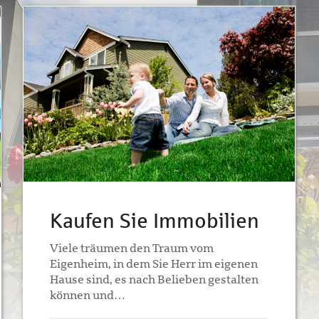
Kaufen Sie Immobilien
Viele träumen den Traum vom
Eigenheim, in dem Sie Herr im eigenen
Hause sind, es nach Belieben gestalten
können und…