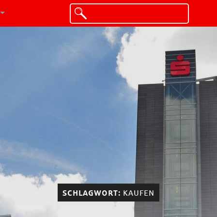
SCHLAGWORT:
KAUFEN