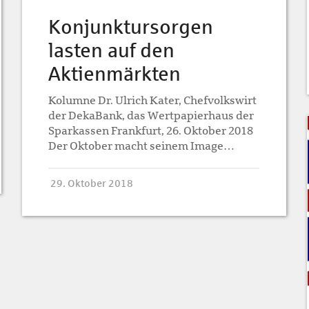
Konjunktursorgen
lasten auf den
Aktienmärkten
Kolumne Dr. Ulrich Kater, Chefvolkswirt
der DekaBank, das Wertpapierhaus der
Sparkassen Frankfurt, 26. Oktober 2018
Der Oktober macht seinem Image…
29. Oktober 2018