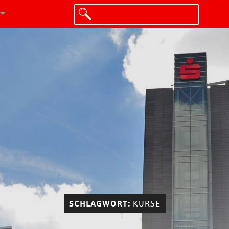
SCHLAGWORT:
KURSE