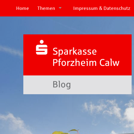
Home
Themen
Impressum & Datenschutz