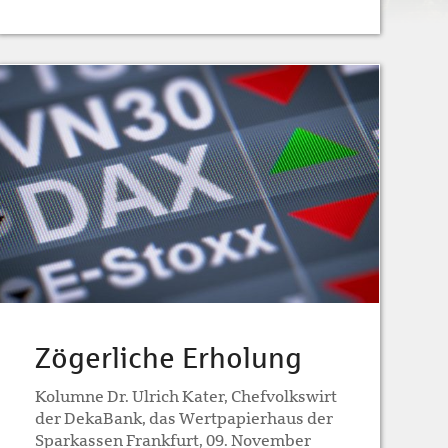
Zögerliche Erholung
Kolumne Dr. Ulrich Kater, Chefvolkswirt
der DekaBank, das Wertpapierhaus der
Sparkassen Frankfurt, 09. November