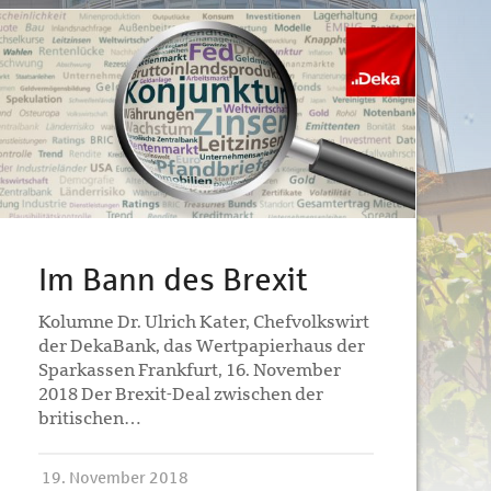
Im Bann des Brexit
Kolumne Dr. Ulrich Kater, Chefvolkswirt
der DekaBank, das Wertpapierhaus der
Sparkassen Frankfurt, 16. November
2018 Der Brexit-Deal zwischen der
britischen…
19. November 2018