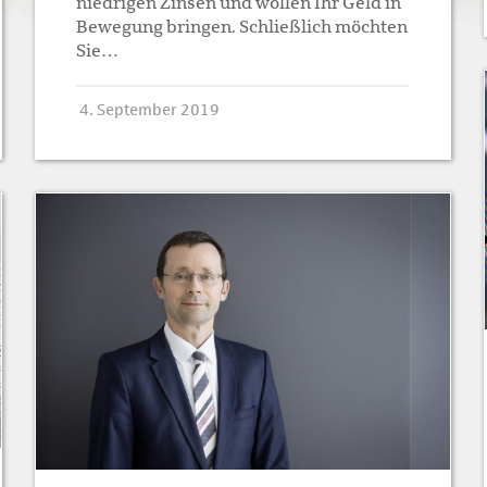
niedrigen Zinsen und wollen Ihr Geld in
Bewegung bringen. Schließlich möchten
Sie…
4. September 2019