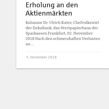
Erholung an den
Aktienmärkten
Kolumne Dr. Ulrich Kater, Chefvolkswirt
der DekaBank, das Wertpapierhaus der
Sparkassen Frankfurt, 02. November
2018 Nach den schmerzhaften Verlusten
an…
5. November 2018