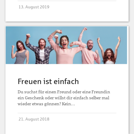
13. August 2019
Freuen ist einfach
Du suchst für einen Freund oder eine Freundin
ein Geschenk oder willst dir einfach selber mal
wieder etwas gönnen? Kein…
21. August 2018