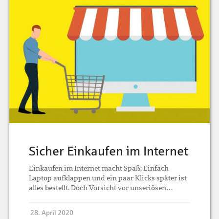
Sicher Einkaufen im Internet
Einkaufen im Internet macht Spaß: Einfach
Laptop aufklappen und ein paar Klicks später ist
alles bestellt. Doch Vorsicht vor unseriösen…
28. April 2020