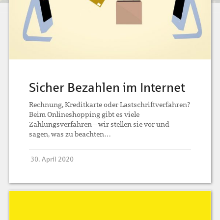
Sicher Bezahlen im Internet
Rechnung, Kreditkarte oder Lastschriftverfahren?
Beim Onlineshopping gibt es viele
Zahlungsverfahren – wir stellen sie vor und
sagen, was zu beachten…
30. April 2020