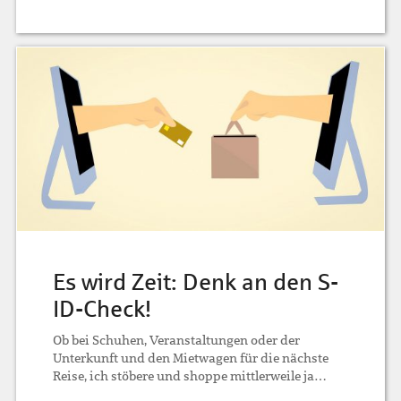
Es wird Zeit: Denk an den S-
ID-Check!
Ob bei Schuhen, Veranstaltungen oder der
Unterkunft und den Mietwagen für die nächste
Reise, ich stöbere und shoppe mittlerweile ja…