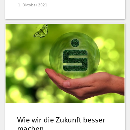
1. Oktober 2021
Wie wir die Zukunft besser
machen