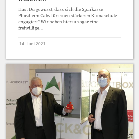
Hast Du gewusst, dass sich die Sparkasse
Pforzheim Calw für einen stärkeren Klimaschutz
engagiert? Wir haben hierzu sogar eine
freiwillige…
14. Juni 2021