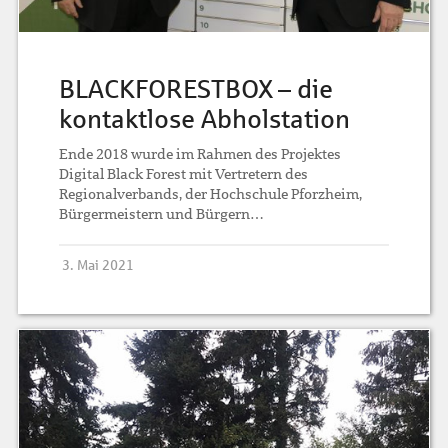
BLACKFORESTBOX – die
kontaktlose Abholstation
Ende 2018 wurde im Rahmen des Projektes
Digital Black Forest mit Vertretern des
Regionalverbands, der Hochschule Pforzheim,
Bürgermeistern und Bürgern…
3. Mai 2021