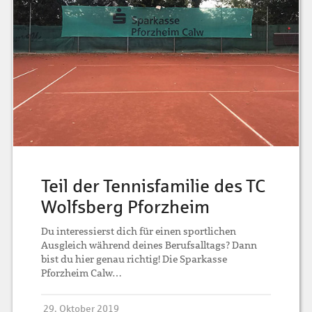
Teil der Tennisfamilie des TC
Wolfsberg Pforzheim
Du interessierst dich für einen sportlichen
Ausgleich während deines Berufsalltags? Dann
bist du hier genau richtig! Die Sparkasse
Pforzheim Calw…
29. Oktober 2019