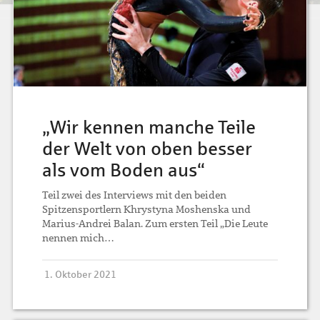
„Wir kennen manche Teile
der Welt von oben besser
als vom Boden aus“
Teil zwei des Interviews mit den beiden
Spitzensportlern Khrystyna Moshenska und
Marius-Andrei Balan. Zum ersten Teil „Die Leute
nennen mich…
1. Oktober 2021