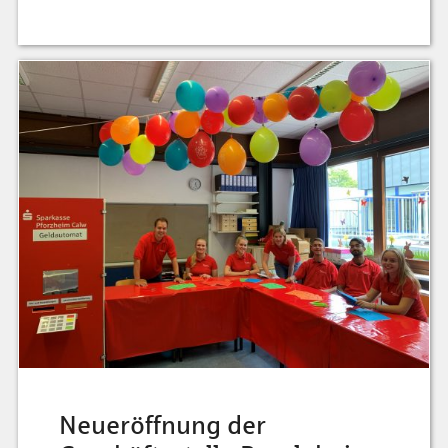
Neueröffnung der