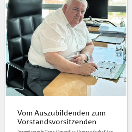
Vom Auszubildenden zum
Vorstandsvorsitzenden