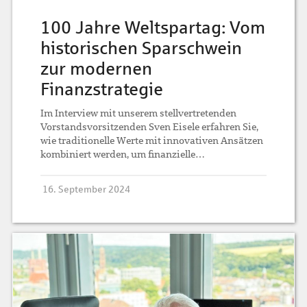
100 Jahre Weltspartag: Vom
historischen Sparschwein
zur modernen
Finanzstrategie
Im Interview mit unserem stellvertretenden
Vorstandsvorsitzenden Sven Eisele erfahren Sie,
wie traditionelle Werte mit innovativen Ansätzen
kombiniert werden, um finanzielle…
16. September 2024