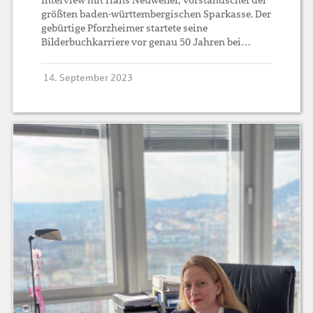
Interview mit Hans Neuweiler, Vorstandschef der
größten baden-württembergischen Sparkasse. Der
gebürtige Pforzheimer startete seine
Bilderbuchkarriere vor genau 50 Jahren bei…
14. September 2023