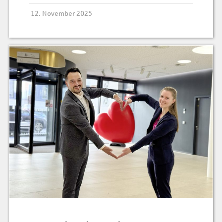
12. November 2025