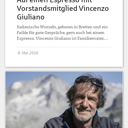
Vorstandsmitglied Vincenzo
Giuliano
Italienische Wurzeln, geboren in Bretten und ein
Faible für gute Gespräche, gern auch bei einem
Espresso. Vincenzo Giuliano ist Familienvater,…
8. Mai 2026