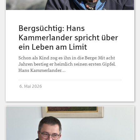
Bergsüchtig: Hans
Kammerlander spricht über
ein Leben am Limit
Schon als Kind zog es ihn in die Berge: Mit acht
Jahren bestieg er heimlich seinen ersten Gipfel.
Hans Kammerlander…
6. Mai 2026