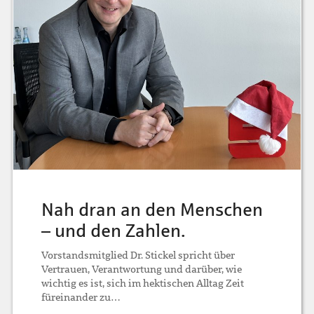
Nah dran an den Menschen
– und den Zahlen.
Vorstandsmitglied Dr. Stickel spricht über
Vertrauen, Verantwortung und darüber, wie
wichtig es ist, sich im hektischen Alltag Zeit
füreinander zu…