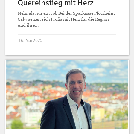
Quereinstieg mit Herz
Mehr als nur ein Job Bei der Sparkasse Pforzheim
Calw setzen sich Profis mit Herz für die Region
und ihre…
16. Mai 2025