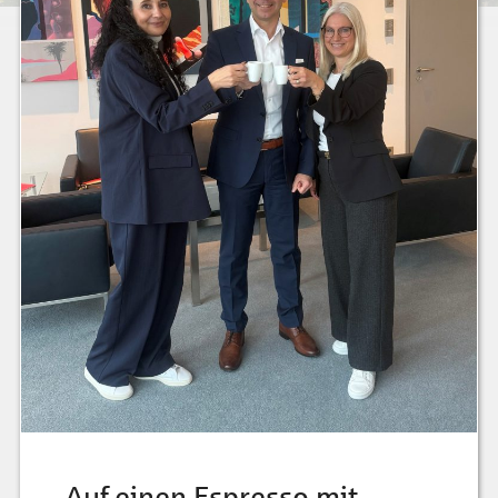
Auf einen Espresso mit