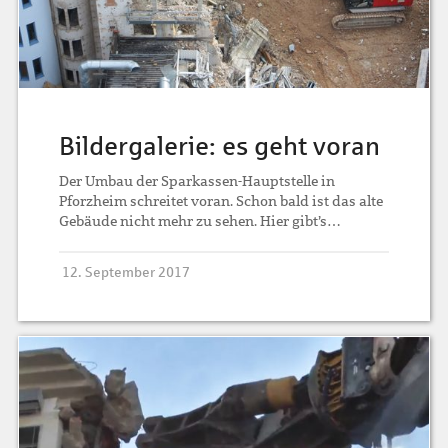
Bildergalerie: es geht voran
Der Umbau der Sparkassen-Hauptstelle in
Pforzheim schreitet voran. Schon bald ist das alte
Gebäude nicht mehr zu sehen. Hier gibt’s…
12. September 2017