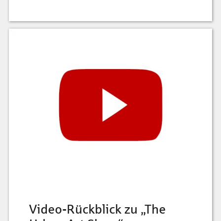
Video-Rückblick zu „The