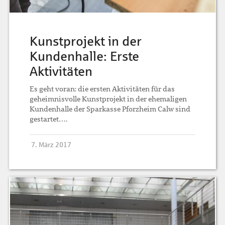
Kunstprojekt in der
Kundenhalle: Erste
Aktivitäten
Es geht voran: die ersten Aktivitäten für das
geheimnisvolle Kunstprojekt in der ehemaligen
Kundenhalle der Sparkasse Pforzheim Calw sind
gestartet….
7. März 2017