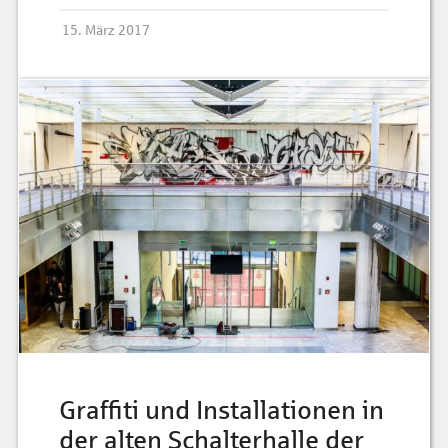
15. März 2017
Graffiti und Installationen in
der alten Schalterhalle der