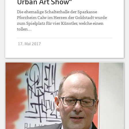
Urban Art Show“
Die ehemalige Schalterhalle der Sparkasse
Pforzheim Calw im Herzen der Goldstadt wurde
zum Spielplatz für vier Künstler, welche einen
tollen…
17. Mai 2017