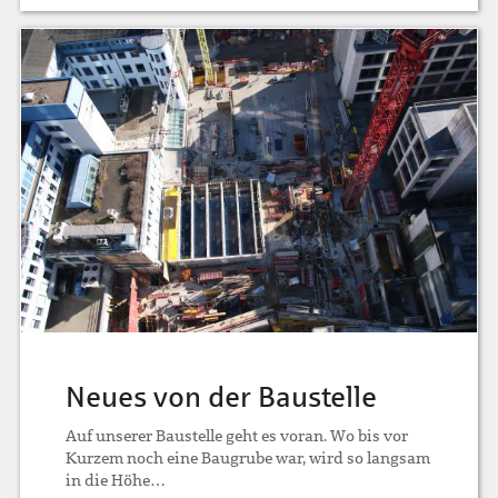
Neues von der Baustelle
Auf unserer Baustelle geht es voran. Wo bis vor
Kurzem noch eine Baugrube war, wird so langsam
in die Höhe…