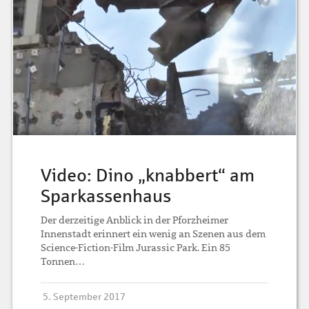
Video: Dino „knabbert“ am
Sparkassenhaus
Der derzeitige Anblick in der Pforzheimer
Innenstadt erinnert ein wenig an Szenen aus dem
Science-Fiction-Film Jurassic Park. Ein 85
Tonnen…
5. September 2017