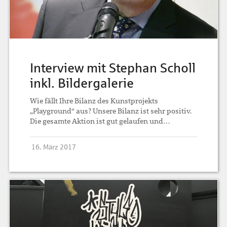
Interview mit Stephan Scholl
inkl. Bildergalerie
Wie fällt Ihre Bilanz des Kunstprojekts
„Playground“ aus? Unsere Bilanz ist sehr positiv.
Die gesamte Aktion ist gut gelaufen und…
16. März 2017