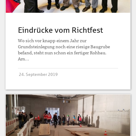
Eindrücke vom Richtfest
Wo sich vor knapp einem Jahr zur
Grundsteinlegung noch eine riesige Baugrube
befand, steht nun schon ein fertiger Rohbau.
Am…
24. September 2019