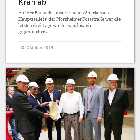
Kran ab
Auf der Baustelle unserer neuen Sparkassen-
Hauptstelle in der Pforzheimer Poststraße war die
letzten drei Tage wieder was los: ein
gigantischer…
30. Oktober 2019