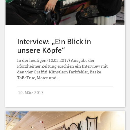
Interview: „Ein Blick in
unsere Köpfe“
In der heutigen (10.03.2017) Ausgabe der
Pforzheimer Zeitung erschien ein Interview mit
den vier Graffiti-Künstlern Farbfehler, Baske
ToBeTrue, Moter und…
10. März 2017