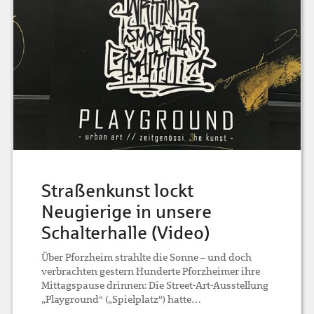
Straßenkunst lockt
Neugierige in unsere
Schalterhalle (Video)
Über Pforzheim strahlte die Sonne – und doch
verbrachten gestern Hunderte Pforzheimer ihre
Mittagspause drinnen: Die Street-Art-Ausstellung
„Playground“ („Spielplatz“) hatte…