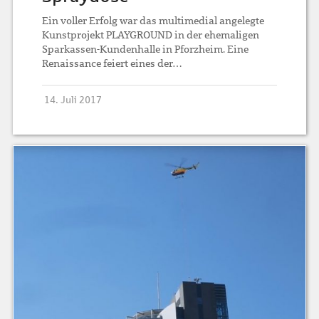
Ein voller Erfolg war das multimedial angelegte
Kunstprojekt PLAYGROUND in der ehemaligen
Sparkassen-Kundenhalle in Pforzheim. Eine
Renaissance feiert eines der…
14. Juli 2017