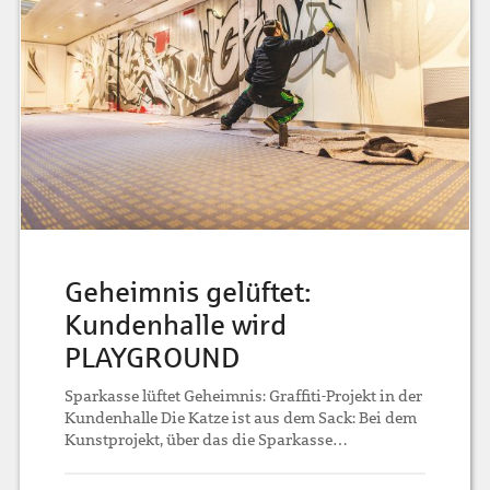
Geheimnis gelüftet:
Kundenhalle wird
PLAYGROUND
Sparkasse lüftet Geheimnis: Graffiti-Projekt in der
Kundenhalle Die Katze ist aus dem Sack: Bei dem
Kunstprojekt, über das die Sparkasse…