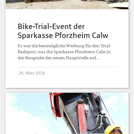
Bike-Trial-Event der
Sparkasse Pforzheim Calw
Es war die bestmögliche Werbung für den Trial-
Radsport, was die Sparkasse Pforzheim Calw in
der Baugrube der neuen Hauptstelle auf…
26. März 2018