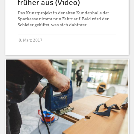
früher aus (Video)
Das Kunstprojekt in der alten Kundenhalle der
Sparkasse nimmt nun Fahrt auf. Bald wird der
Schleier gelüftet, was sich dahinter…
8. März 2017