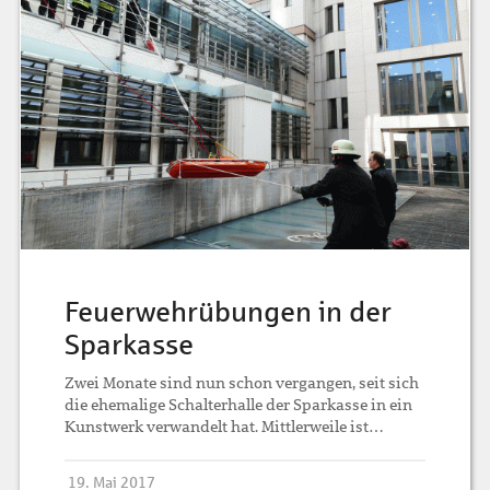
Feuerwehrübungen in der
Sparkasse
Zwei Monate sind nun schon vergangen, seit sich
die ehemalige Schalterhalle der Sparkasse in ein
Kunstwerk verwandelt hat. Mittlerweile ist…
19. Mai 2017