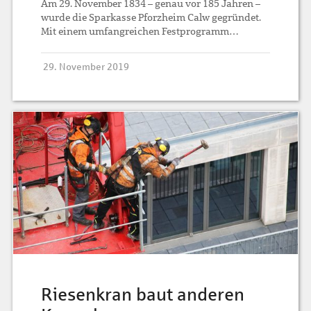
Am 29. November 1834 – genau vor 185 Jahren –
wurde die Sparkasse Pforzheim Calw gegründet.
Mit einem umfangreichen Festprogramm…
29. November 2019
Riesenkran baut anderen