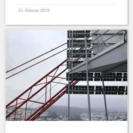
21. Februar 2019