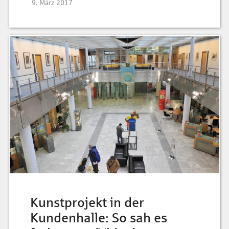
9. März 2017
Kunstprojekt in der
Kundenhalle: So sah es