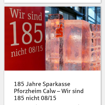
185 Jahre Sparkasse
Pforzheim Calw – Wir sind
185 nicht 08/15