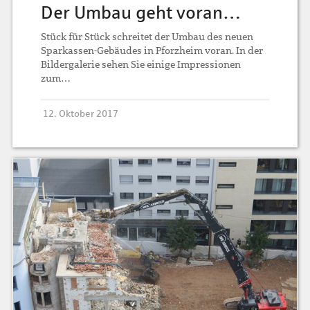
Der Umbau geht voran…
Stück für Stück schreitet der Umbau des neuen
Sparkassen-Gebäudes in Pforzheim voran. In der
Bildergalerie sehen Sie einige Impressionen
zum…
12. Oktober 2017