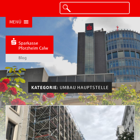
MENÜ
KATEGORIE:
UMBAU HAUPTSTELLE