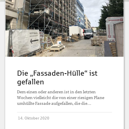
Die „Fassaden-Hülle“ ist
gefallen
Dem einen oder anderen ist in den letzten
Wochen vielleicht die von einer riesigen Plane
umhüllte Fassade aufgefallen, die die…
14. Oktober 2020