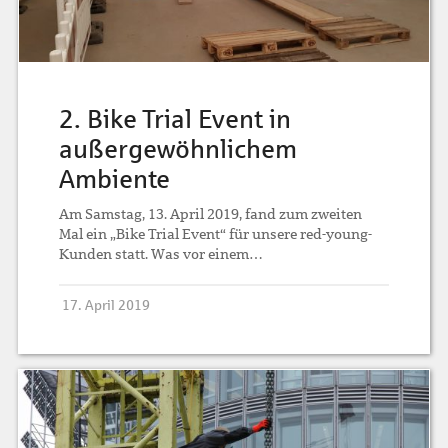
2. Bike Trial Event in
außergewöhnlichem
Ambiente
Am Samstag, 13. April 2019, fand zum zweiten
Mal ein „Bike Trial Event“ für unsere red-young-
Kunden statt. Was vor einem…
17. April 2019