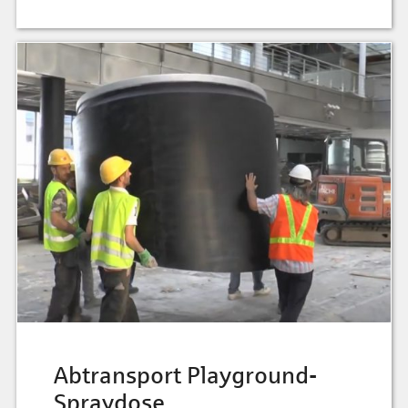
Abtransport Playground-
Spraydose