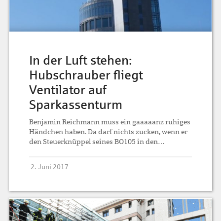
In der Luft stehen:
Hubschrauber fliegt
Ventilator auf
Sparkassenturm
Benjamin Reichmann muss ein gaaaaanz ruhiges
Händchen haben. Da darf nichts zucken, wenn er
den Steuerknüppel seines BO105 in den…
2. Juni 2017