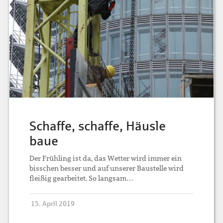
Schaffe, schaffe, Häusle
baue
Der Frühling ist da, das Wetter wird immer ein
bisschen besser und auf unserer Baustelle wird
fleißig gearbeitet. So langsam…
15. April 2019