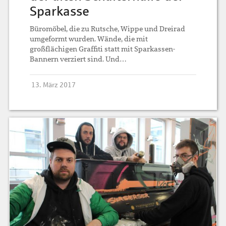
Sparkasse
Büromöbel, die zu Rutsche, Wippe und Dreirad
umgeformt wurden. Wände, die mit
großflächigen Graffiti statt mit Sparkassen-
Bannern verziert sind. Und…
13. März 2017