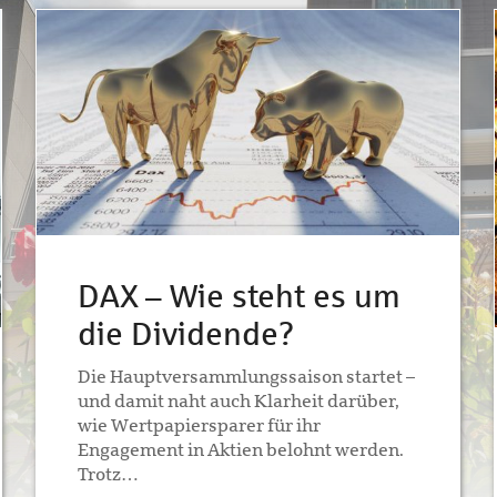
DAX – Wie steht es um
die Dividende?
Die Hauptversammlungssaison startet –
und damit naht auch Klarheit darüber,
wie Wertpapiersparer für ihr
Engagement in Aktien belohnt werden.
Trotz…