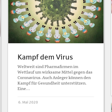
Kampf dem Virus
Weltweit sind Pharmafirmen im
Wettlauf um wirksame Mittel gegen das
Coronavirus. Auch Anleger können den
Kampf für Gesundheit unterstützen.
Eine…
6. Mai 2020