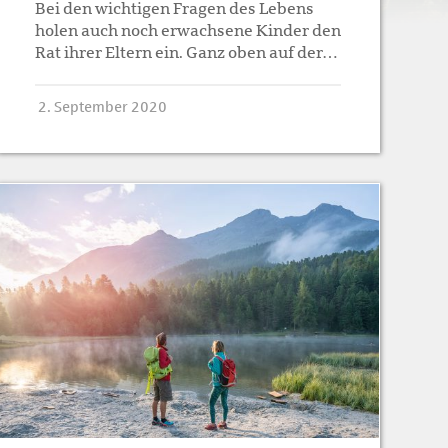
Bei den wichtigen Fragen des Lebens
holen auch noch erwachsene Kinder den
Rat ihrer Eltern ein. Ganz oben auf der…
2. September 2020