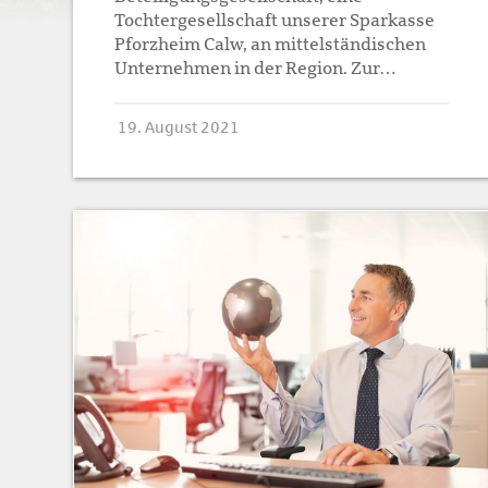
Tochtergesellschaft unserer Sparkasse
Pforzheim Calw, an mittelständischen
Unternehmen in der Region. Zur…
19. August 2021