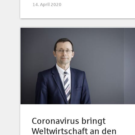
14. April 2020
Coronavirus bringt
Weltwirtschaft an den