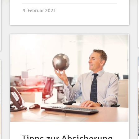
9. Februar 2021
Tipps zur Absicherung