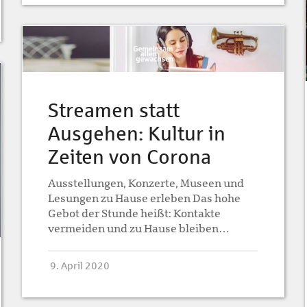
Streamen statt
Ausgehen: Kultur in
Zeiten von Corona
Ausstellungen, Konzerte, Museen und
Lesungen zu Hause erleben Das hohe
Gebot der Stunde heißt: Kontakte
vermeiden und zu Hause bleiben…
9. April 2020