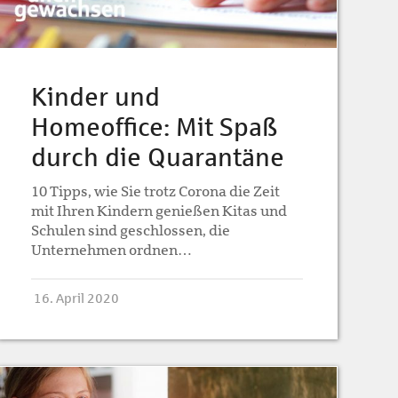
Kinder und
Homeoffice: Mit Spaß
durch die Quarantäne
10 Tipps, wie Sie trotz Corona die Zeit
mit Ihren Kindern genießen Kitas und
Schulen sind geschlossen, die
Unternehmen ordnen…
16. April 2020