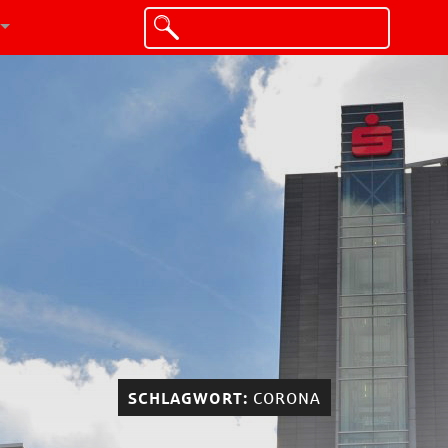
SCHLAGWORT:
CORONA