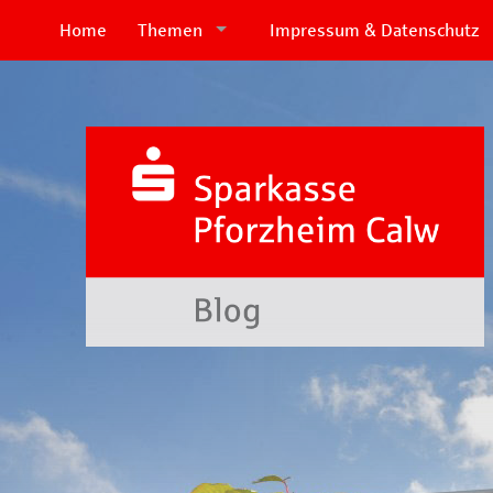
Home
Themen
Impressum & Datenschutz