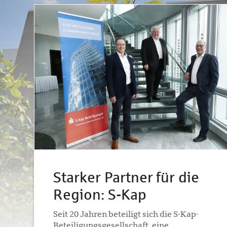
Starker Partner für die
Region: S-Kap
Seit 20 Jahren beteiligt sich die S-Kap-
Beteiligungsgesellschaft, eine