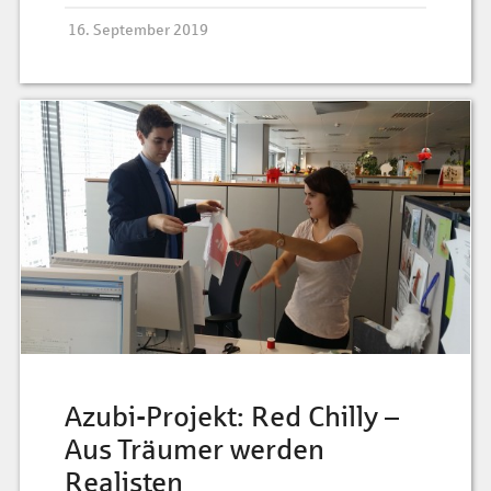
16. September 2019
Azubi-Projekt: Red Chilly –
Aus Träumer werden
Realisten