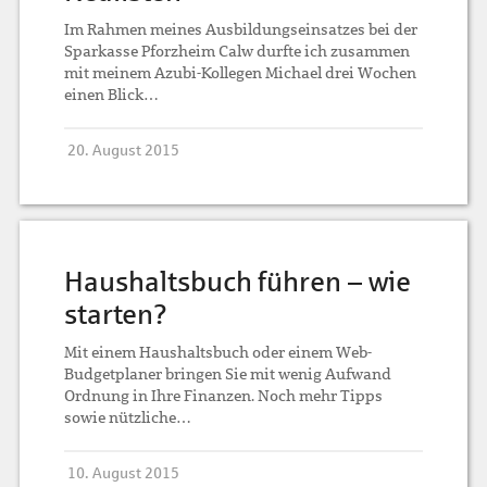
Im Rahmen meines Ausbildungseinsatzes bei der
Sparkasse Pforzheim Calw durfte ich zusammen
mit meinem Azubi-Kollegen Michael drei Wochen
einen Blick…
20. August 2015
Haushaltsbuch führen – wie
starten?
Mit einem Haushaltsbuch oder einem Web-
Budgetplaner bringen Sie mit wenig Aufwand
Ordnung in Ihre Finanzen. Noch mehr Tipps
sowie nützliche…
10. August 2015