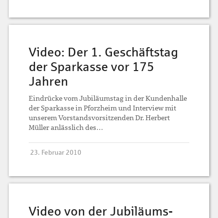
Video: Der 1. Geschäftstag
der Sparkasse vor 175
Jahren
Eindrücke vom Jubiläumstag in der Kundenhalle
der Sparkasse in Pforzheim und Interview mit
unserem Vorstandsvorsitzenden Dr. Herbert
Müller anlässlich des…
23. Februar 2010
Video von der Jubiläums-