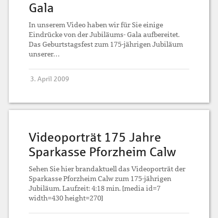
Gala
In unserem Video haben wir für Sie einige
Eindrücke von der Jubiläums- Gala aufbereitet.
Das Geburtstagsfest zum 175-jährigen Jubiläum
unserer…
3. April 2009
Videoporträt 175 Jahre
Sparkasse Pforzheim Calw
Sehen Sie hier brandaktuell das Videoporträt der
Sparkasse Pforzheim Calw zum 175-jährigen
Jubiläum. Laufzeit: 4:18 min. [media id=7
width=430 height=270]