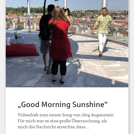
„Good Morning Sunshine“
Videodreh zum neuen Song von Jörg Augenstein
Für mich war es eine große Überraschung, als
mich die Nachricht erreichte, dass…