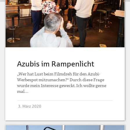
Azubis im Rampenlicht
„Wer hat Lust beim Filmdreh für den Azubi-
Werbespot mitzumachen?“ Durch diese Frage
wurde mein Interesse geweckt. Ich wollte gerne
mal…
3. März 2020