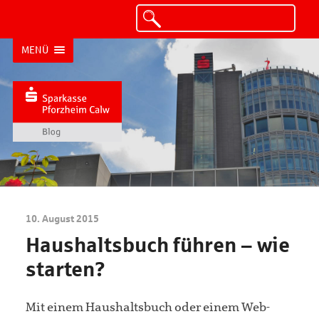
MENÜ
10. August 2015
Haushaltsbuch führen – wie
starten?
Mit einem Haushaltsbuch oder einem Web-