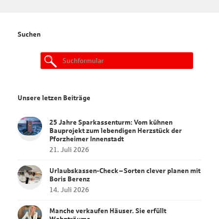
Suchen
Search
for:
Unsere letzen Beiträge
25 Jahre Sparkassenturm: Vom kühnen
Bauprojekt zum lebendigen Herzstück der
Pforzheimer Innenstadt
21. Juli 2026
Urlaubskassen‑Check – Sorten clever planen mit
Boris Berenz
14. Juli 2026
Manche verkaufen Häuser. Sie erfüllt