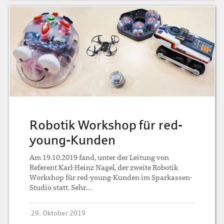
Robotik Workshop für red-
young-Kunden
Am 19.10.2019 fand, unter der Leitung von
Referent Karl-Heinz Nagel, der zweite Robotik
Workshop für red-young-Kunden im Sparkassen-
Studio statt. Sehr…
29. Oktober 2019