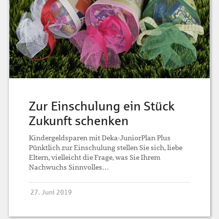
Zur Einschulung ein Stück
Zukunft schenken
Kindergeldsparen mit Deka-JuniorPlan Plus
Pünktlich zur Einschulung stellen Sie sich, liebe
Eltern, vielleicht die Frage, was Sie Ihrem
Nachwuchs Sinnvolles…
27. Juni 2019