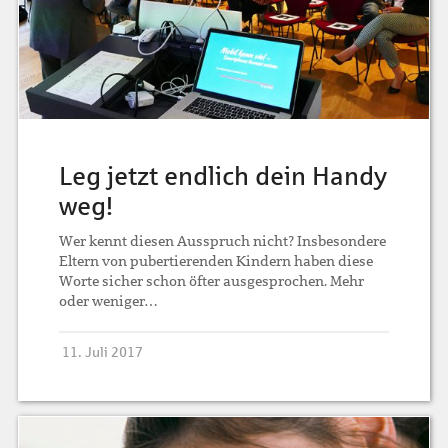
Leg jetzt endlich dein Handy
weg!
Wer kennt diesen Ausspruch nicht? Insbesondere
Eltern von pubertierenden Kindern haben diese
Worte sicher schon öfter ausgesprochen. Mehr
oder weniger…
11. Juli 2017