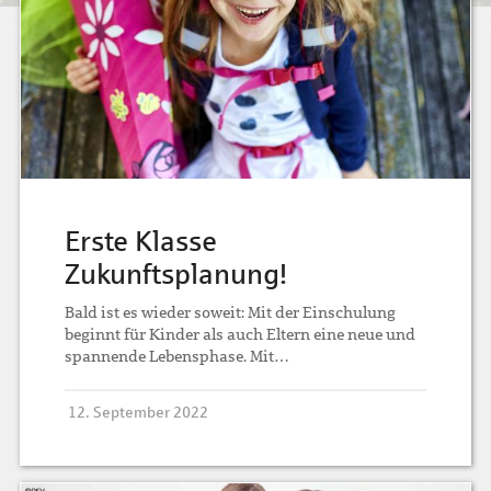
Erste Klasse
Zukunftsplanung!
Bald ist es wieder soweit: Mit der Einschulung
beginnt für Kinder als auch Eltern eine neue und
spannende Lebensphase. Mit…
12. September 2022