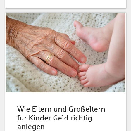
Wie Eltern und Großeltern
für Kinder Geld richtig
anlegen