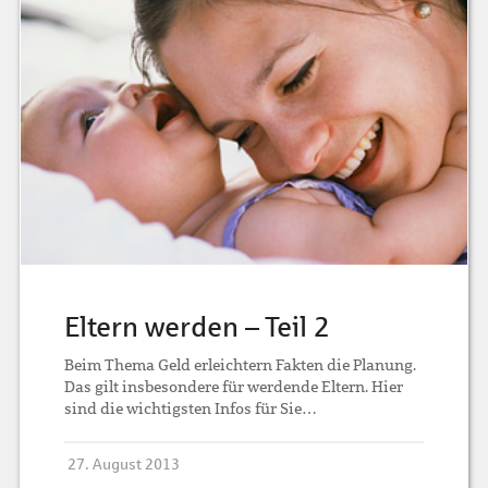
Eltern werden – Teil 2
Beim Thema Geld erleichtern Fakten die Planung.
Das gilt insbesondere für werdende Eltern. Hier
sind die wichtigsten Infos für Sie…
27. August 2013