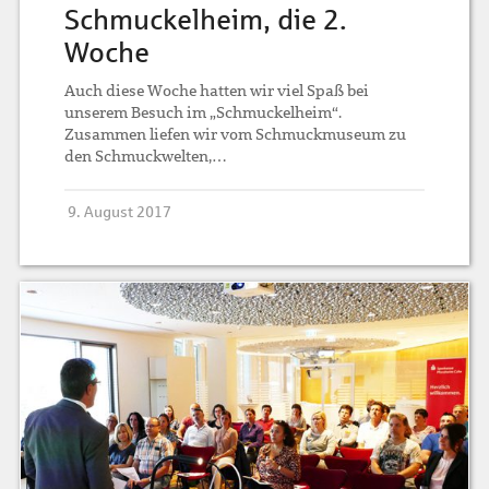
Schmuckelheim, die 2.
Woche
Auch diese Woche hatten wir viel Spaß bei
unserem Besuch im „Schmuckelheim“.
Zusammen liefen wir vom Schmuckmuseum zu
den Schmuckwelten,…
9. August 2017