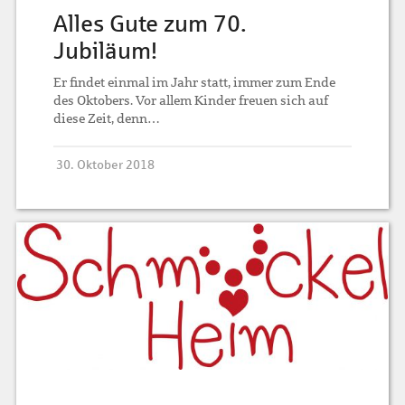
Alles Gute zum 70.
Jubiläum!
Er findet einmal im Jahr statt, immer zum Ende
des Oktobers. Vor allem Kinder freuen sich auf
diese Zeit, denn…
30. Oktober 2018