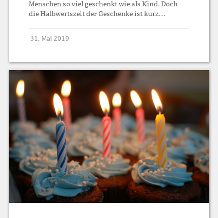
Menschen so viel geschenkt wie als Kind. Doch
die Halbwertszeit der Geschenke ist kurz…
31. Mai 2019