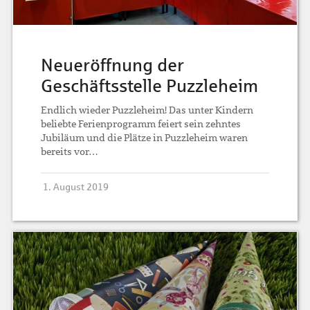
Neueröffnung der
Geschäftsstelle Puzzleheim
Endlich wieder Puzzleheim! Das unter Kindern
beliebte Ferienprogramm feiert sein zehntes
Jubiläum und die Plätze in Puzzleheim waren
bereits vor…
1. August 2019