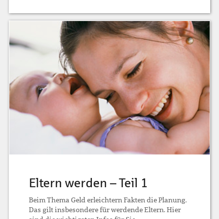
Eltern werden – Teil 1
Beim Thema Geld erleichtern Fakten die Planung.
Das gilt insbesondere für werdende Eltern. Hier