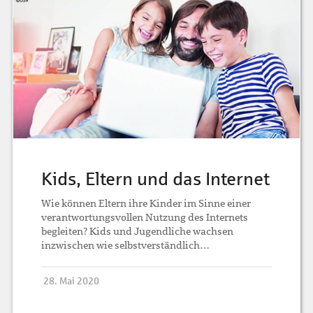
Kids, Eltern und das Internet
Wie können Eltern ihre Kinder im Sinne einer
verantwortungsvollen Nutzung des Internets
begleiten? Kids und Jugendliche wachsen
inzwischen wie selbstverständlich…
28. Mai 2020