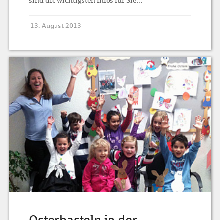
sind die wichtigsten Infos für Sie…
13. August 2013
Osterbasteln in der