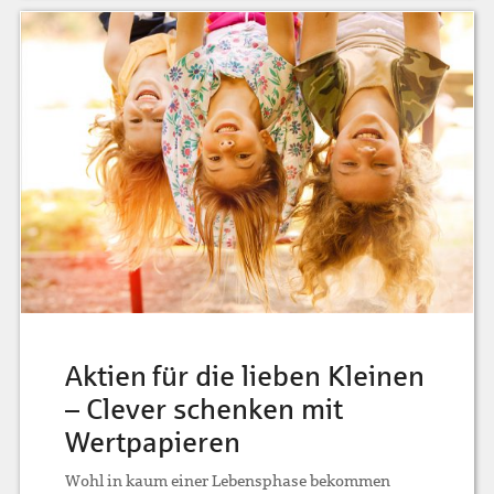
Aktien für die lieben Kleinen
– Clever schenken mit
Wertpapieren
Wohl in kaum einer Lebensphase bekommen