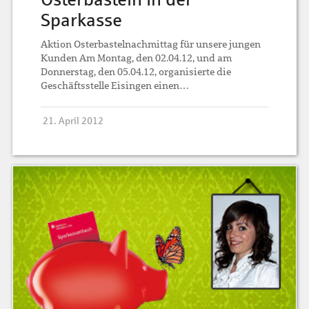
Sparkasse
Aktion Osterbastelnachmittag für unsere jungen
Kunden Am Montag, den 02.04.12, und am
Donnerstag, den 05.04.12, organisierte die
Geschäftsstelle Eisingen einen…
21. April 2012