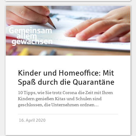
Kinder und Homeoffice: Mit
Spaß durch die Quarantäne
10 Tipps, wie Sie trotz Corona die Zeit mit Ihren
Kindern genießen Kitas und Schulen sind
geschlossen, die Unternehmen ordnen…
16. April 2020