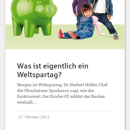
Was ist eigentlich ein
Weltspartag?
Morgen ist Weltspartag. Dr. Herbert Müller, Chef
der Pforzheimer Sparkasse, sagt, wie der
funktioniert. Der Kinder-PZ erklärt der Banker,
weshalb…
27. Oktober 2011