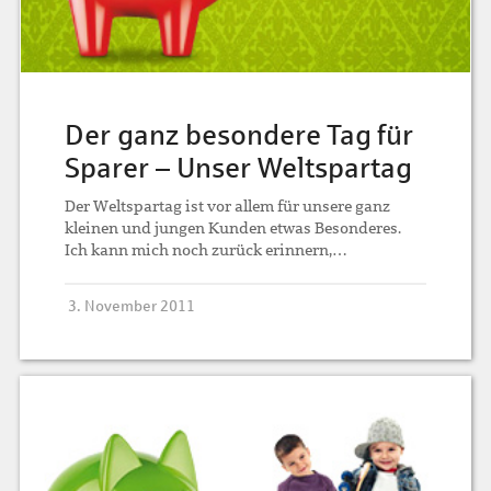
Der ganz besondere Tag für
Sparer – Unser Weltspartag
Der Weltspartag ist vor allem für unsere ganz
kleinen und jungen Kunden etwas Besonderes.
Ich kann mich noch zurück erinnern,…
3. November 2011