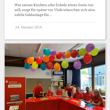
Wer seinen Kindern oder Enkeln etwas Gutes tun
will, sorgt für später vor. Viele wünschen sich eine
solide Geldanlage für…
24. Oktober 2019