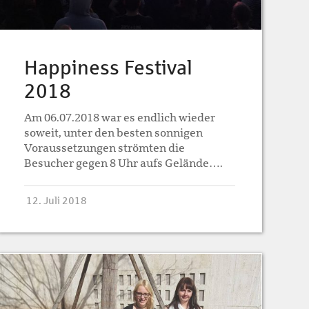
Happiness Festival
2018
Am 06.07.2018 war es endlich wieder
soweit, unter den besten sonnigen
Voraussetzungen strömten die
Besucher gegen 8 Uhr aufs Gelände….
12. Juli 2018