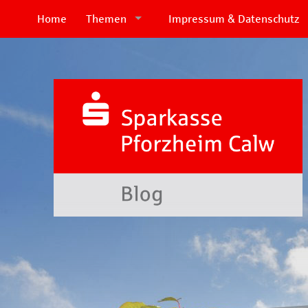
Home
Themen
Impressum & Datenschutz