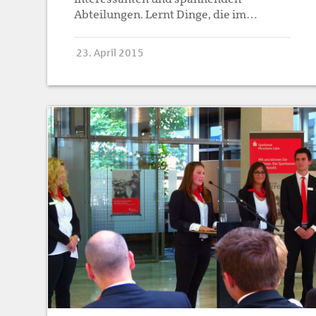
Abteilungen. Lernt Dinge, die im…
23. April 2015