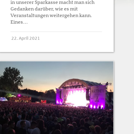
in unserer Sparkasse macht man sich
Gedanken darüber, wie es mit
Veranstaltungen weitergehen kann.
Eines…
22. April 2021