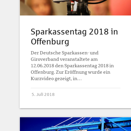
Sparkassentag 2018 in
Offenburg
Der Deutsche Sparkassen- und
Giroverband veranstaltete am
12.06.2018 den Sparkassentag 2018 in
Offenburg. Zur Eröffnung wurde ein
Kurzvideo gezeigt, in…
5. Juli 2018