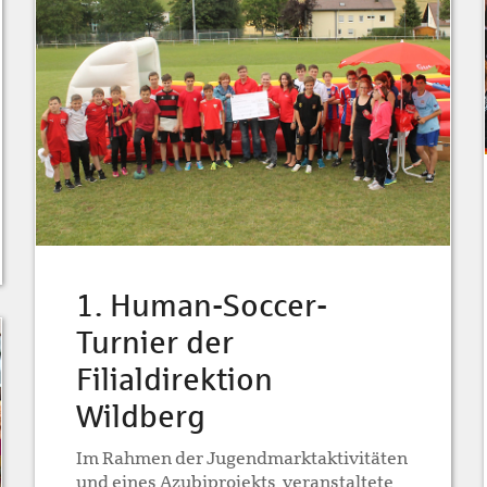
1. Human-Soccer-
Turnier der
Filialdirektion
Wildberg
Im Rahmen der Jugendmarktaktivitäten
und eines Azubiprojekts veranstaltete