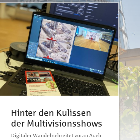
Hinter den Kulissen
der Multivisionsshows
Digitaler Wandel schreitet voran Auch