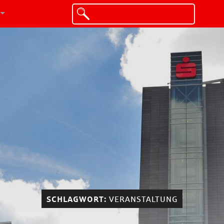
SCHLAGWORT:
VERANSTALTUNG