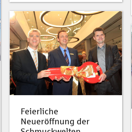
Feierliche
Neueröffnung der
Schmuckwelten