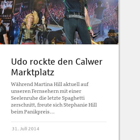
Udo rockte den Calwer
Marktplatz
Während Martina Hill aktuell auf
unseren Fernsehern mit einer
Seelenruhe die letzte Spaghetti
zerschnitt, freute sich Stephanie Hill
beim Panikpreis…
31. Juli 2014