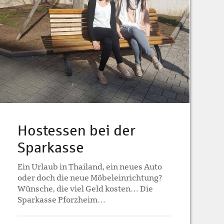
Hostessen bei der
Sparkasse
Ein Urlaub in Thailand, ein neues Auto
oder doch die neue Möbeleinrichtung?
Wünsche, die viel Geld kosten… Die
Sparkasse Pforzheim…