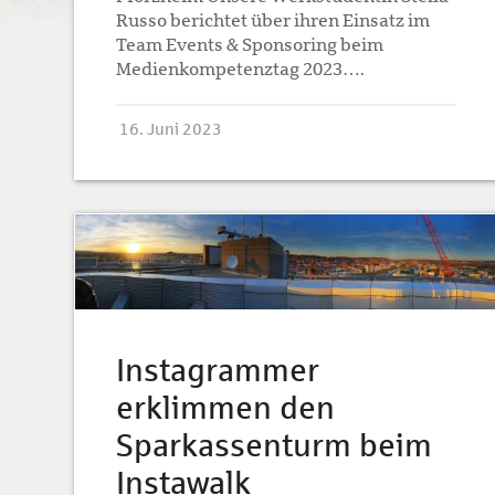
Russo berichtet über ihren Einsatz im
Team Events & Sponsoring beim
Medienkompetenztag 2023….
16. Juni 2023
Instagrammer
erklimmen den
Sparkassenturm beim
Instawalk