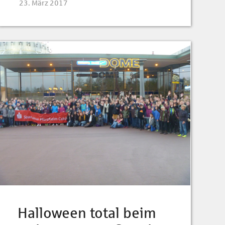
23. März 2017
Halloween total beim