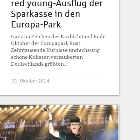
red young-Ausflug der
Sparkasse in den
Europa-Park
Ganz im Zeichen des Kürbis‘ stand Ende
Oktober der Europapark Rust:
Zehntausende Kürbisse und schaurig
schöne Kulissen verzauberten
Deutschlands größten…
31. Oktober 2014