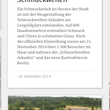
Ein Schmuckstück im Herzen der Stadt
ist mit der Neugestaltung der
Schmuckwelten-Arkaden am
Leopoldplatz entstanden. Auf 600
Quadratmetern erstrahlen Schmuck
und Uhren in schönstem Glanz. Nach
der offiziellen Einweihung waren am 15.
November 2014 über 1.500 Besucher im
Haus und nahmen die „Schmuckwelten-
Arkaden“ und das neue Kartenbüro in
Besitz.
18. November 2014