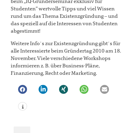
beim „IQ-Gründerseminar exklusiv für
Studenten“ wertvolle Tipps und viel Wissen
rund um das Thema Existenzgründung – und
das speziell auf die Interessen von Studenten
abgestimmt!
Weitere Info´s zur Existenzgründung gibt´s für
alle Interessierte beim Gründertag 2010 am 18.
November. Viele verschiedene Workshops
informieren z. B. über Business-Pläne,
Finanzierung, Recht oder Marketing.