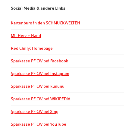
Social Media & andere Links
Kartenbüro in den SCHMUCKWELTEN
Mit Herz + Hand
Red Chilly: Homepage
Sparkasse PF CW bei Facebook
Sparkasse PF CW bei Instagram
Sparkasse PF CW bei kununu
Sparkasse PF CW bei WIKIPEDIA
Sparkasse PF CW bei Xing
Sparkasse PF CW bei YouTube