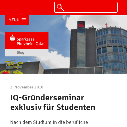
MENÜ
2. November 2010
IQ-Gründerseminar
exklusiv für Studenten
Nach dem Studium in die berufliche