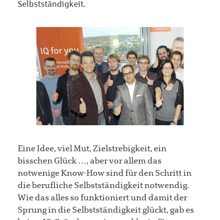
Selbstständigkeit.
Eine Idee, viel Mut, Zielstrebigkeit, ein
bisschen Glück …, aber vor allem das
notwenige Know-How sind für den Schritt in
die berufliche Selbstständigkeit notwendig.
Wie das alles so funktioniert und damit der
Sprung in die Selbstständigkeit glückt, gab es