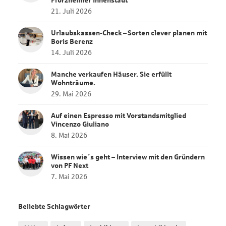
21. Juli 2026
Urlaubskassen‑Check – Sorten clever planen mit
Boris Berenz
14. Juli 2026
Manche verkaufen Häuser. Sie erfüllt
Wohnträume.
29. Mai 2026
Auf einen Espresso mit Vorstandsmitglied
Vincenzo Giuliano
8. Mai 2026
Wissen wie´s geht – Interview mit den Gründern
von PF Next
7. Mai 2026
Beliebte Schlagwörter