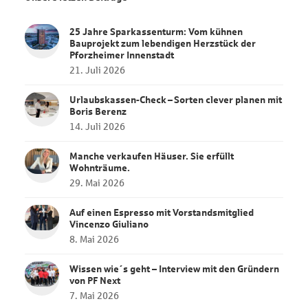
25 Jahre Sparkassenturm: Vom kühnen
Bauprojekt zum lebendigen Herzstück der
Pforzheimer Innenstadt
21. Juli 2026
Urlaubskassen‑Check – Sorten clever planen mit
Boris Berenz
14. Juli 2026
Manche verkaufen Häuser. Sie erfüllt
Wohnträume.
29. Mai 2026
Auf einen Espresso mit Vorstandsmitglied
Vincenzo Giuliano
8. Mai 2026
Wissen wie´s geht – Interview mit den Gründern
von PF Next
7. Mai 2026