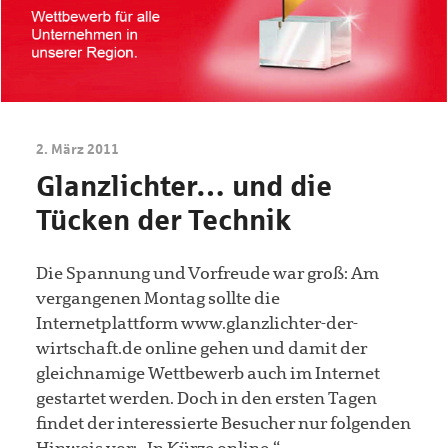
2. März 2011
Glanzlichter… und die
Tücken der Technik
Die Spannung und Vorfreude war groß: Am
vergangenen Montag sollte die
Internetplattform www.glanzlichter-der-
wirtschaft.de online gehen und damit der
gleichnamige Wettbewerb auch im Internet
gestartet werden. Doch in den ersten Tagen
findet der interessierte Besucher nur folgenden