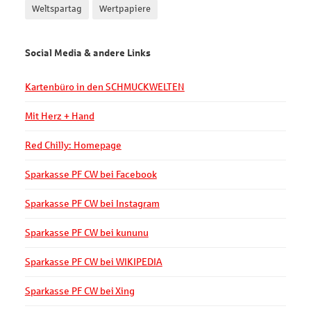
Weltspartag
Wertpapiere
Social Media & andere Links
Kartenbüro in den SCHMUCKWELTEN
Mit Herz + Hand
Red Chilly: Homepage
Sparkasse PF CW bei Facebook
Sparkasse PF CW bei Instagram
Sparkasse PF CW bei kununu
Sparkasse PF CW bei WIKIPEDIA
Sparkasse PF CW bei Xing