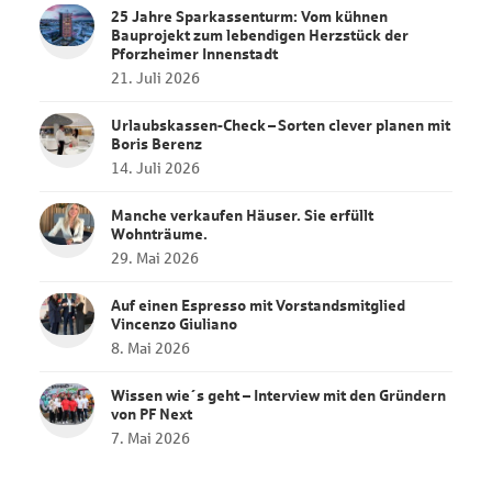
25 Jahre Sparkassenturm: Vom kühnen
Bauprojekt zum lebendigen Herzstück der
Pforzheimer Innenstadt
21. Juli 2026
Urlaubskassen‑Check – Sorten clever planen mit
Boris Berenz
14. Juli 2026
Manche verkaufen Häuser. Sie erfüllt
Wohnträume.
29. Mai 2026
Auf einen Espresso mit Vorstandsmitglied
Vincenzo Giuliano
8. Mai 2026
Wissen wie´s geht – Interview mit den Gründern
von PF Next
7. Mai 2026