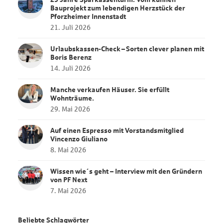
Bauprojekt zum lebendigen Herzstück der
Pforzheimer Innenstadt
21. Juli 2026
Urlaubskassen‑Check – Sorten clever planen mit
Boris Berenz
14. Juli 2026
Manche verkaufen Häuser. Sie erfüllt
Wohnträume.
29. Mai 2026
Auf einen Espresso mit Vorstandsmitglied
Vincenzo Giuliano
8. Mai 2026
Wissen wie´s geht – Interview mit den Gründern
von PF Next
7. Mai 2026
Beliebte Schlagwörter