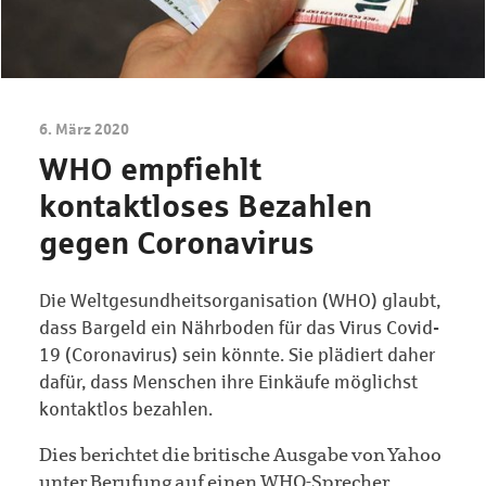
6. März 2020
WHO empfiehlt
kontaktloses Bezahlen
gegen Coronavirus
Die Weltgesundheitsorganisation (WHO) glaubt,
dass Bargeld ein Nährboden für das Virus Covid-
19 (Coronavirus) sein könnte. Sie plädiert daher
dafür, dass Menschen ihre Einkäufe möglichst
kontaktlos bezahlen.
Dies berichtet die britische Ausgabe von Yahoo
unter Berufung auf einen WHO-Sprecher.