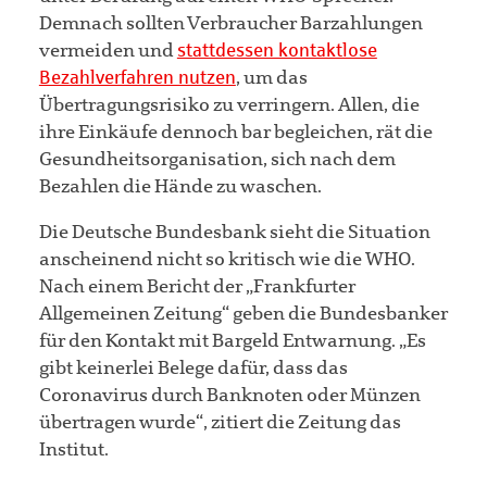
Demnach sollten Verbraucher Barzahlungen
vermeiden und
stattdessen kontaktlose
Bezahlverfahren nutzen
, um das
Übertragungsrisiko zu verringern. Allen, die
ihre Einkäufe dennoch bar begleichen, rät die
Gesundheitsorganisation, sich nach dem
Bezahlen die Hände zu waschen.
Die Deutsche Bundesbank sieht die Situation
anscheinend nicht so kritisch wie die WHO.
Nach einem Bericht der „Frankfurter
Allgemeinen Zeitung“ geben die Bundesbanker
für den Kontakt mit Bargeld Entwarnung. „Es
gibt keinerlei Belege dafür, dass das
Coronavirus durch Banknoten oder Münzen
übertragen wurde“, zitiert die Zeitung das
Institut.