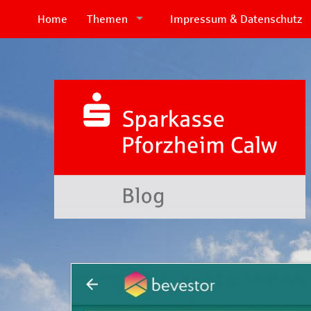
Home
Themen
Impressum & Datenschutz