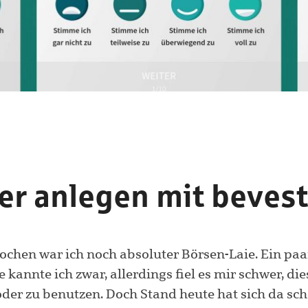
er anlegen mit bevest
ochen war ich noch absoluter Börsen-Laie. Ein paar
kannte ich zwar, allerdings fiel es mir schwer, die
der zu benutzen. Doch Stand heute hat sich da sch