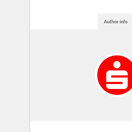
Author info