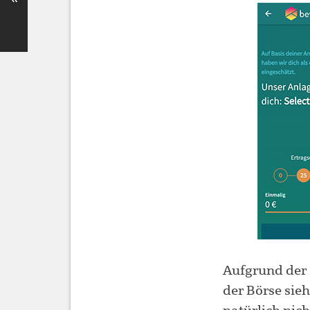
Aufgrund der 
der Börse sie