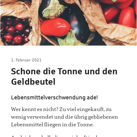
1. Februar 2021
Schone die Tonne und den
Geldbeutel
Lebensmittelverschwendung ade!
Wer kennt es nicht? Zu viel eingekauft, zu
wenig verwendet und die übrig gebliebenen
Lebensmittel fliegen in die Tonne.