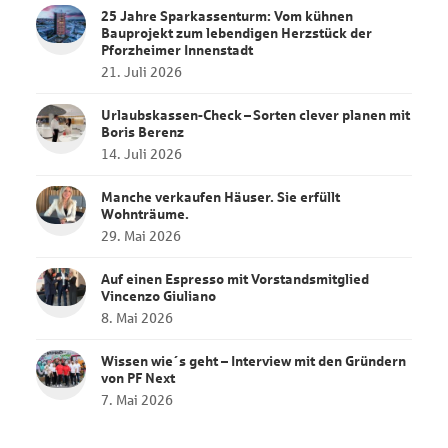
25 Jahre Sparkassenturm: Vom kühnen
Bauprojekt zum lebendigen Herzstück der
Pforzheimer Innenstadt
21. Juli 2026
Urlaubskassen‑Check – Sorten clever planen mit
Boris Berenz
14. Juli 2026
Manche verkaufen Häuser. Sie erfüllt
Wohnträume.
29. Mai 2026
Auf einen Espresso mit Vorstandsmitglied
Vincenzo Giuliano
8. Mai 2026
Wissen wie´s geht – Interview mit den Gründern
von PF Next
7. Mai 2026