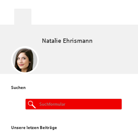
Natalie Ehrismann
Suchen
Search
for:
Unsere letzen Beiträge