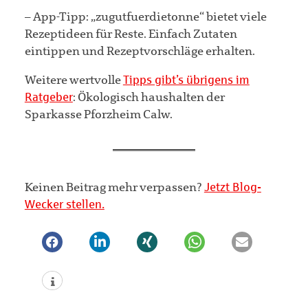
– App-Tipp: „zugutfuerdietonne“ bietet viele
Rezeptideen für Reste. Einfach Zutaten
eintippen und Rezeptvorschläge erhalten.
Weitere wertvolle
Tipps gibt’s übrigens im
Ratgeber
: Ökologisch haushalten der
Sparkasse Pforzheim Calw.
Keinen Beitrag mehr verpassen?
Jetzt Blog-
Wecker stellen.