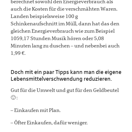
berechnet sowohl den Energieverbrauch als
auch die Kosten für die verschmähten Waren.
Landen beispielsweise 100 g
Schinkenaufschnitt im Müll, dann hat das den
gleichen Energieverbrauch wie zum Beispiel
1059,17 Stunden Musik hören oder 5,08
Minuten lang zu duschen – und nebenbei auch
1,99 €.
Doch mit ein paar Tipps kann man die eigene
Lebensmittelverschwendung reduzieren.
Gut für die Umwelt und gut für den Geldbeutel
🙂 :
– Einkaufen mit Plan.
– Öfter Einkaufen, dafür weniger.