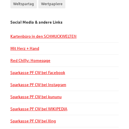
Weltspartag
Wertpapiere
Social Media & andere Links
Kartenbüro in den SCHMUCKWELTEN
Mit Herz + Hand
Red Chilly: Homepage
Sparkasse PF CW bei Facebook
Sparkasse PF CW bei Instagram
Sparkasse PF CW bei kununu
Sparkasse PF CW bei WIKIPEDIA
Sparkasse PF CW bei Xing