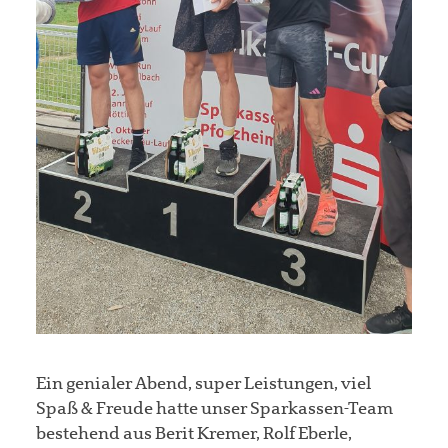
Ein genialer Abend, super Leistungen, viel
Spaß & Freude hatte unser Sparkassen-Team
bestehend aus Berit Kremer, Rolf Eberle,