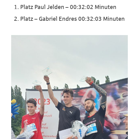
Platz Paul Jelden – 00:32:02 Minuten
Platz – Gabriel Endres 00:32:03 Minuten