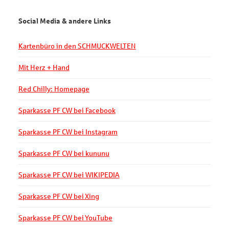
Social Media & andere Links
Kartenbüro in den SCHMUCKWELTEN
Mit Herz + Hand
Red Chilly: Homepage
Sparkasse PF CW bei Facebook
Sparkasse PF CW bei Instagram
Sparkasse PF CW bei kununu
Sparkasse PF CW bei WIKIPEDIA
Sparkasse PF CW bei Xing
Sparkasse PF CW bei YouTube