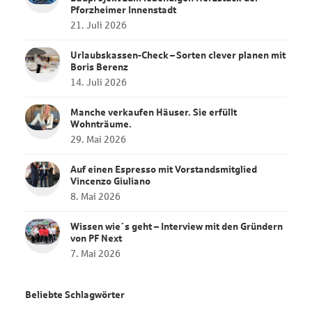
Pforzheimer Innenstadt
21. Juli 2026
Urlaubskassen‑Check – Sorten clever planen mit
Boris Berenz
14. Juli 2026
Manche verkaufen Häuser. Sie erfüllt
Wohnträume.
29. Mai 2026
Auf einen Espresso mit Vorstandsmitglied
Vincenzo Giuliano
8. Mai 2026
Wissen wie´s geht – Interview mit den Gründern
von PF Next
7. Mai 2026
Beliebte Schlagwörter