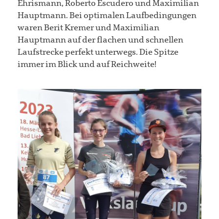
Ehrismann, Roberto Escudero und Maximilian
Hauptmann. Bei optimalen Laufbedingungen
waren Berit Kremer und Maximilian
Hauptmann auf der flachen und schnellen
Laufstrecke perfekt unterwegs. Die Spitze
immer im Blick und auf Reichweite!