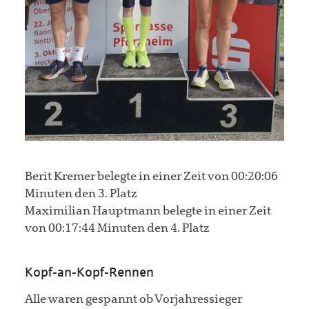
Berit Kremer belegte in einer Zeit von 00:20:06
Minuten den 3. Platz
Maximilian Hauptmann belegte in einer Zeit
von 00:17:44 Minuten den 4. Platz
Kopf-an-Kopf-Rennen
Alle waren gespannt ob Vorjahressieger